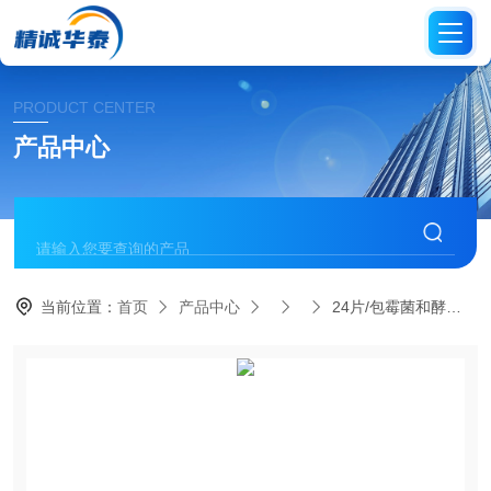
PRODUCT CENTER
产品中心
当前位置：
首页
产品中心
24片/包霉菌和酵母的测试片