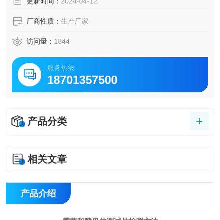
更新时间：
2024-04-12
厂商性质：
生产厂家
访问量：
1844
服务热线
18701357500
产品分类
相关文章
产品介绍