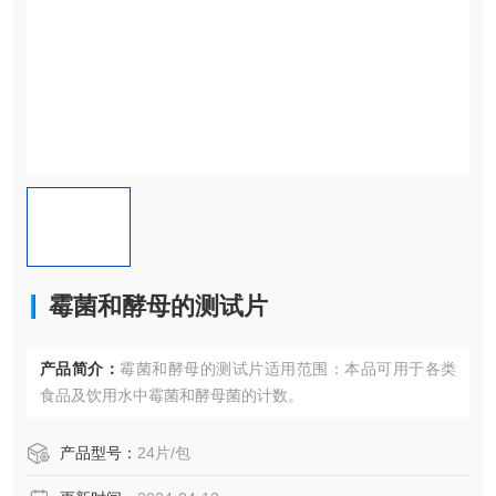
霉菌和酵母的测试片
产品简介：
霉菌和酵母的测试片适用范围：本品可用于各类
食品及饮用水中霉菌和酵母菌的计数。
产品型号：
24片/包