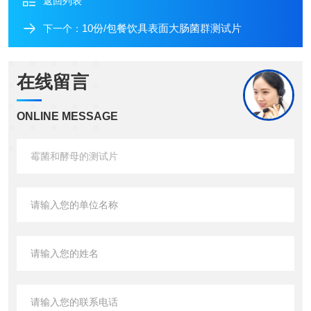
返回列表
10份/包餐饮具表面大肠菌群测试片
下一个：
在线留言
ONLINE MESSAGE