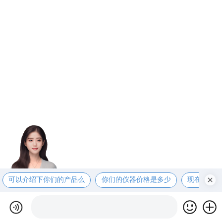
可以介绍下你们的产品么
你们的仪器价格是多少
现在有优