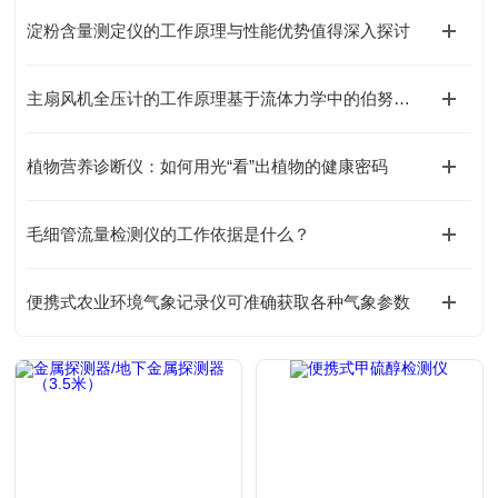
淀粉含量测定仪的工作原理与性能优势值得深入探讨
主扇风机全压计的工作原理基于流体力学中的伯努利方程
植物营养诊断仪：如何用光“看”出植物的健康密码
毛细管流量检测仪的工作依据是什么？
便携式农业环境气象记录仪可准确获取各种气象参数