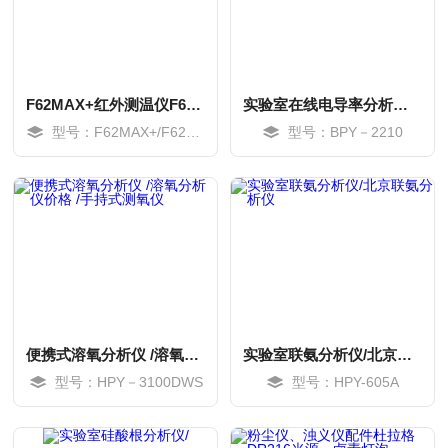
F62MAX+红外测温仪F62MAX+/F62MAX红外测温仪
实验室在线电导率分析仪/在线电导率监测仪
型号：F62MAX+/F62MAX
型号：BPY－2210
MORE
MORE
便携式溶氧分析仪 /溶氧分析仪价格 /手持式测氧仪
实验室联氨分析仪/北京联氨分析仪
型号：HPY－3100DWS
型号：HPY-605A
MORE
MORE