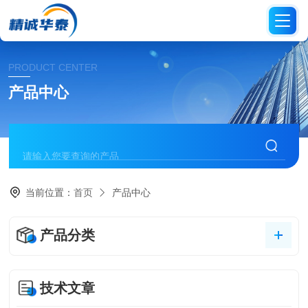
PRODUCT CENTER
产品中心
当前位置：
首页
产品中心
产品分类
技术文章