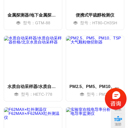
金属探测器/地下金属探测器（3.5米）
便携式甲硫醇检测仪
型号：GTM-88
型号：HT80-CH3SH
水质自动采样器/水质自动采样器价格/北京水质自动采样器
PM2.5、PM5、PM10、TSP 大气颗粒物切割器
型号：HETC-778
型号：PM2.5
MORE
MORE
联系
顶部