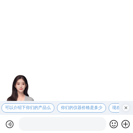
可以介绍下你们的产品么
你们的仪器价格是多少
现在有优