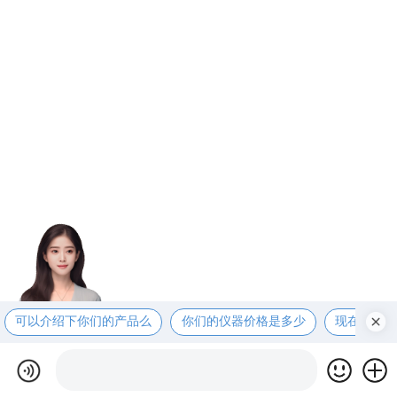
可以介绍下你们的产品么
你们的仪器价格是多少
现在有优